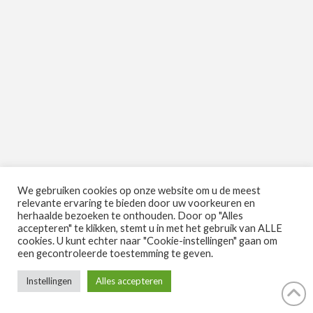
We gebruiken cookies op onze website om u de meest
relevante ervaring te bieden door uw voorkeuren en
herhaalde bezoeken te onthouden. Door op "Alles
accepteren" te klikken, stemt u in met het gebruik van ALLE
cookies. U kunt echter naar "Cookie-instellingen" gaan om
een gecontroleerde toestemming te geven.
Instellingen
Alles accepteren