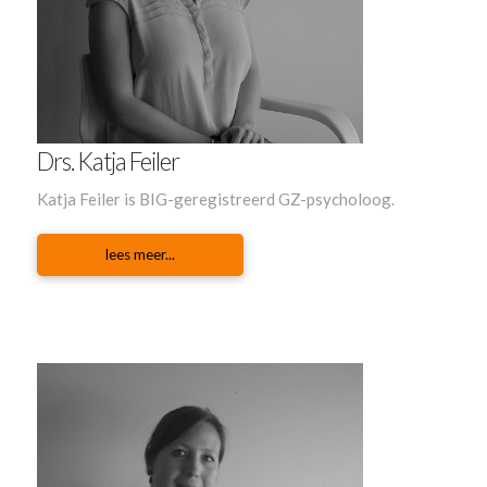
Drs. Katja Feiler
Katja Feiler is BIG-geregistreerd GZ-psycholoog.
lees meer...