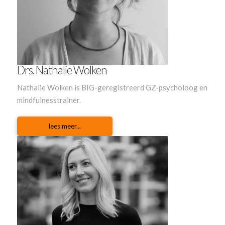
Drs. Nathalie Wolken
Nathalie Wolken is BIG-geregistreerd GZ-psycholoog en
mindfulnesstrainer.
lees meer...