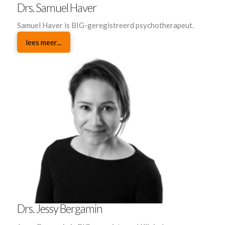
Drs. Samuel Haver
Samuel Haver is BIG-geregistreerd psychotherapeut.
lees meer...
Drs. Jessy Bergamin