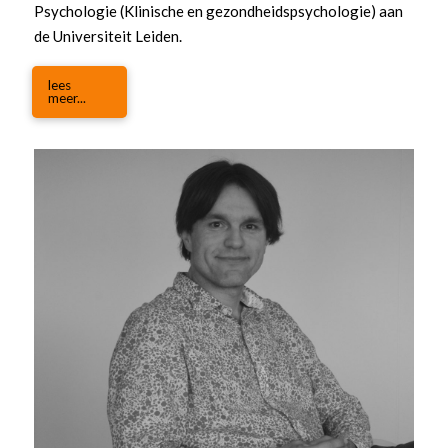
Psychologie (Klinische en gezondheidspsychologie) aan
de Universiteit Leiden.
lees
meer...