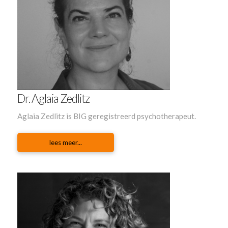
Dr. Aglaia Zedlitz
Aglaia Zedlitz is BIG geregistreerd psychotherapeut.
lees meer...