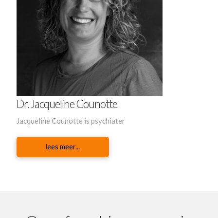
Dr. Jacqueline Counotte
Jacqueline Counotte is psychiater
lees meer...