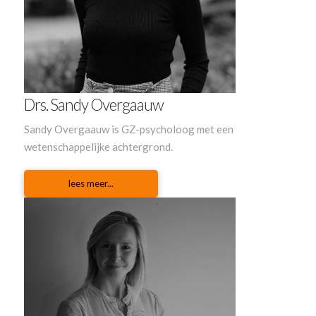
Drs. Sandy Overgaauw
Sandy Overgaauw is GZ-psycholoog met een
wetenschappelijke achtergrond.
lees meer...