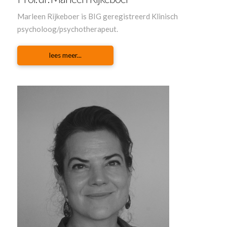
Marleen Rijkeboer is BIG geregistreerd Klinisch
psycholoog/psychotherapeut.
lees meer...