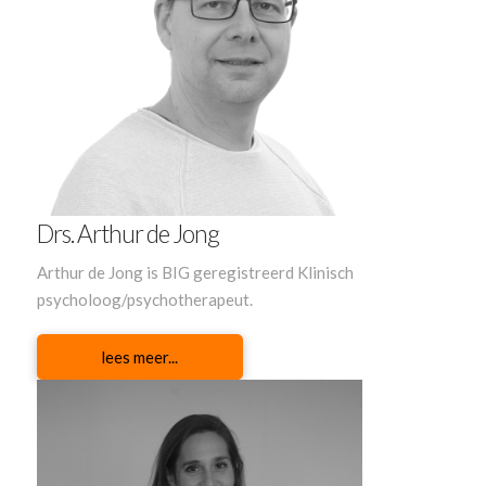
Drs. Arthur de Jong
Arthur de Jong is BIG geregistreerd Klinisch
psycholoog/psychotherapeut.
lees meer...