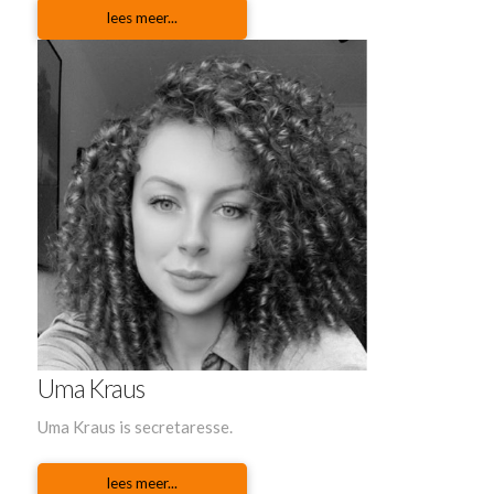
lees meer...
Uma Kraus
Uma Kraus is secretaresse.
lees meer...