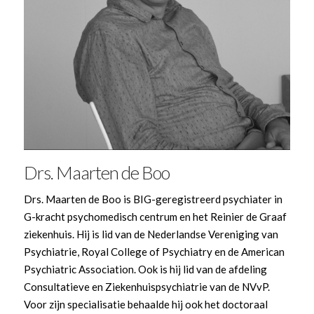
Drs. Maarten de Boo
Drs. Maarten de Boo is BIG-geregistreerd psychiater in
G-kracht psychomedisch centrum en het Reinier de Graaf
ziekenhuis. Hij is lid van de Nederlandse Vereniging van
Psychiatrie, Royal College of Psychiatry en de American
Psychiatric Association. Ook is hij lid van de afdeling
Consultatieve en Ziekenhuispsychiatrie van de NVvP.
Voor zijn specialisatie behaalde hij ook het doctoraal