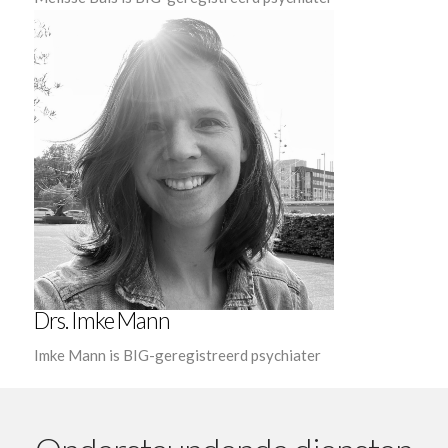
Drs. Imke Mann
Imke Mann is BIG-geregistreerd psychiater