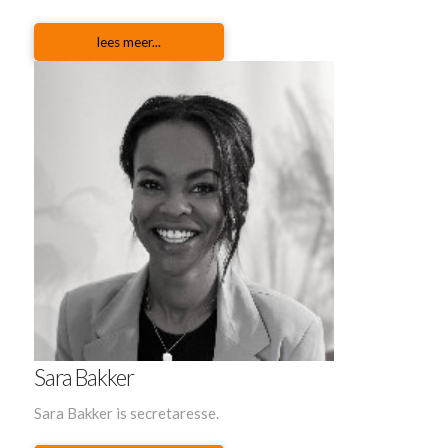
lees meer...
Sara Bakker
Sara Bakker is secretaresse.