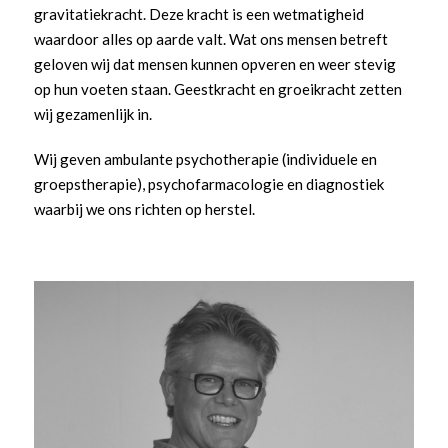
gravitatiekracht. Deze kracht is een wetmatigheid
waardoor alles op aarde valt. Wat ons mensen betreft
geloven wij dat mensen kunnen opveren en weer stevig
op hun voeten staan. Geestkracht en groeikracht zetten
wij gezamenlijk in.
Wij geven ambulante psychotherapie (individuele en
groepstherapie), psychofarmacologie en diagnostiek
waarbij we ons richten op herstel.