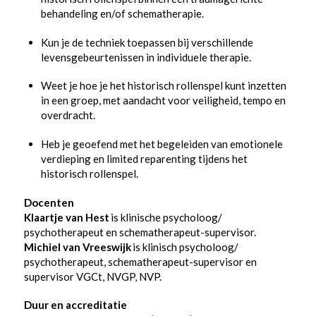
behandeling en/of schematherapie.
Kun je de techniek toepassen bij verschillende
levensgebeurtenissen in individuele therapie.
Weet je hoe je het historisch rollenspel kunt inzetten
in een groep, met aandacht voor veiligheid, tempo en
overdracht.
Heb je geoefend met het begeleiden van emotionele
verdieping en limited reparenting tijdens het
historisch rollenspel.
Docenten
Klaartje van Hest
is klinische psycholoog/
psychotherapeut en schematherapeut-supervisor.
Michiel van Vreeswijk
is klinisch psycholoog/
psychotherapeut, schematherapeut-supervisor en
supervisor VGCt, NVGP, NVP.
Duur en accreditatie