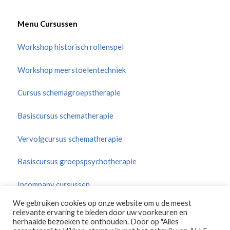
Menu Cursussen
Workshop historisch rollenspel
Workshop meerstoelentechniek
Cursus schemagroepstherapie
Basiscursus schematherapie
Vervolgcursus schematherapie
Basiscursus groepspsychotherapie
Incompany cursussen
We gebruiken cookies op onze website om u de meest
Verplichte aanwezigheid en toetsing
relevante ervaring te bieden door uw voorkeuren en
herhaalde bezoeken te onthouden. Door op "Alles