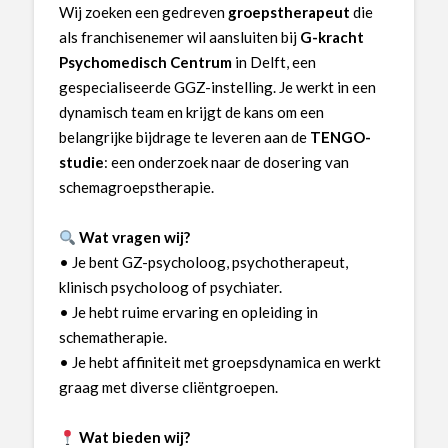
Wij zoeken een gedreven
groepstherapeut
die
als franchisenemer wil aansluiten bij
G-kracht
Psychomedisch Centrum
in Delft, een
gespecialiseerde GGZ-instelling. Je werkt in een
dynamisch team en krijgt de kans om een
belangrijke bijdrage te leveren aan de
TENGO-
studie
: een onderzoek naar de dosering van
schemagroepstherapie.
Wat vragen wij?
• Je bent GZ-psycholoog, psychotherapeut,
klinisch psycholoog of psychiater.
• Je hebt ruime ervaring en opleiding in
schematherapie.
• Je hebt affiniteit met groepsdynamica en werkt
graag met diverse cliëntgroepen.
Wat bieden wij?